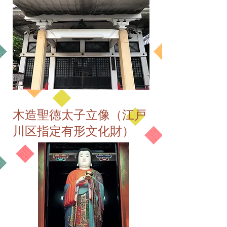
木造聖徳太子立像（江戸
川区指定有形文化財）